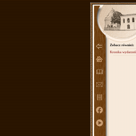
Zobacz również:
Kronika wydarzeń